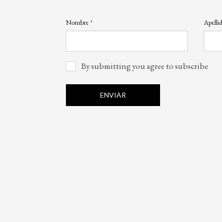
Nombre
Apelli
By submitting you agree to subscribe
ENVIAR