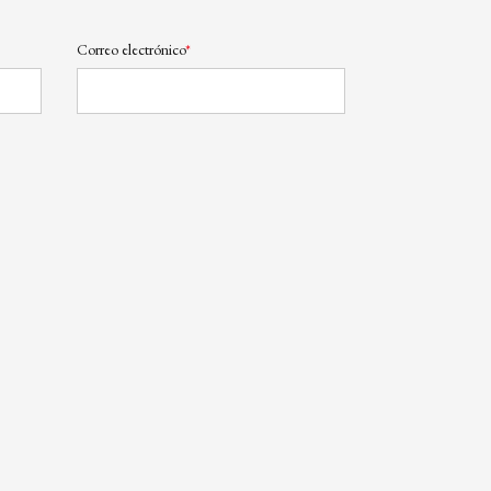
Correo electrónico