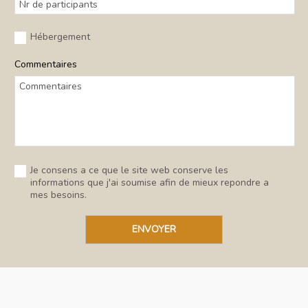
Hébergement
Commentaires
Je consens a ce que le site web conserve les
informations que j'ai soumise afin de mieux repondre a
mes besoins.
ENVOYER