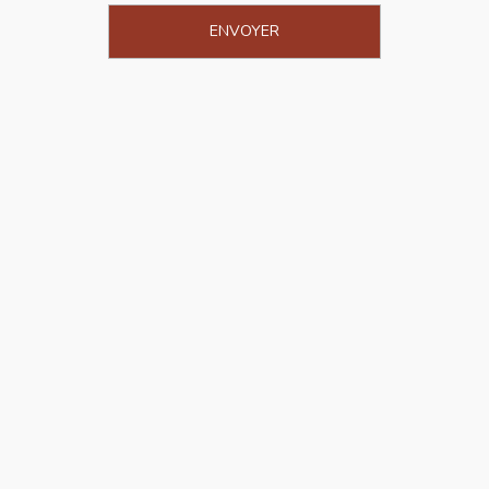
ENVOYER