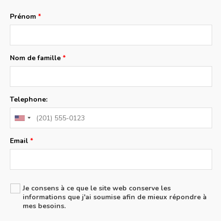
Prénom
Nom de famille
Telephone:
Email
Je consens à ce que le site web conserve les
informations que j'ai soumise afin de mieux répondre à
mes besoins.