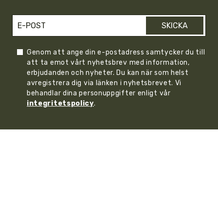
SKICKA
Genom att ange din e-postadress samtycker du till
att ta emot vårt nyhetsbrev med information,
erbjudanden och nyheter. Du kan när som helst
avregistrera dig via länken i nyhetsbrevet. Vi
behandlar dina personuppgifter enligt vår
integritetspolicy
.